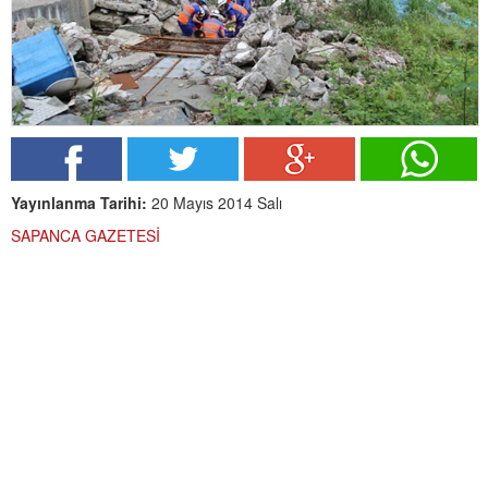
Yayınlanma Tarihi:
20 Mayıs 2014 Salı
SAPANCA GAZETESİ