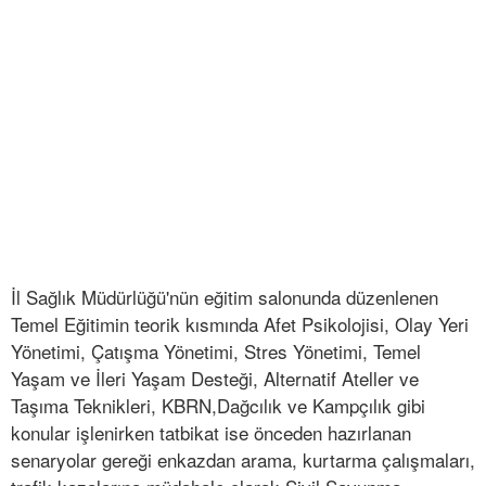
İl Sağlık Müdürlüğü'nün eğitim salonunda düzenlenen
Temel Eğitimin teorik kısmında Afet Psikolojisi, Olay Yeri
Yönetimi, Çatışma Yönetimi, Stres Yönetimi, Temel
Yaşam ve İleri Yaşam Desteği, Alternatif Ateller ve
Taşıma Teknikleri, KBRN,Dağcılık ve Kampçılık gibi
konular işlenirken tatbikat ise önceden hazırlanan
senaryolar gereği enkazdan arama, kurtarma çalışmaları,