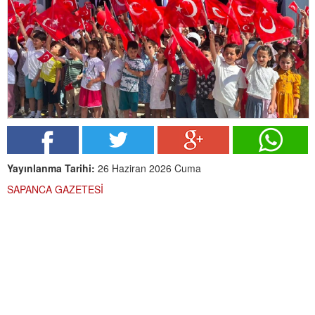
Yayınlanma Tarihi:
26 Haziran 2026 Cuma
SAPANCA GAZETESİ