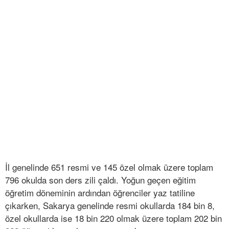
İl genelinde 651 resmi ve 145 özel olmak üzere toplam
796 okulda son ders zili çaldı. Yoğun geçen eğitim
öğretim döneminin ardından öğrenciler yaz tatiline
çıkarken, Sakarya genelinde resmi okullarda 184 bin 8,
özel okullarda ise 18 bin 220 olmak üzere toplam 202 bin