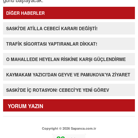
DİĞER HABERLER
SASKİ'DE ATİLLA CEBECİ KARARI DEĞİŞTİ!
TRAFİK SİGORTASI YAPTIRANLAR DİKKAT!
O MAHALLEDE HEYELAN RİSKİNE KARŞI GÜÇLENDİRME
KAYMAKAM YAZICI'DAN GEYVE VE PAMUKOVA'YA ZİYARET
SASKİ'DE İÇ ROTASYON! CEBECİ'YE YENİ GÖREV
YORUM YAZIN
Copyright © 2026 Sapanca.com.tr