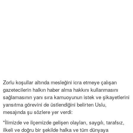
Zorlu koşullar altında mesleğini icra etmeye çalışan
gazetecilerin halkın haber alma hakkını kullanmasını
sağlamasının yanı sıra kamuoyunun istek ve şikayetlerini
yansıtma görevini de üstlendiğini belirten Uslu,
mesajında şu sözlere yer verdi:
"İlimizde ve ilçemizde gelişen olayları, saygılı, tarafsız,
ilkeli ve doğru bir şekilde halka ve tüm dünyaya