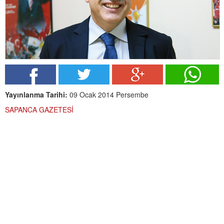
Yayınlanma Tarihi:
09 Ocak 2014 Persembe
SAPANCA GAZETESİ