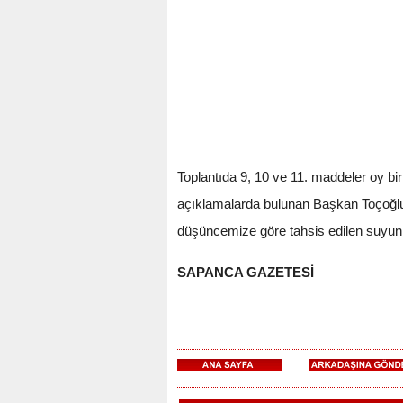
Toplantıda 9, 10 ve 11. maddeler oy bir
açıklamalarda bulunan Başkan Toçoğlu
düşüncemize göre tahsis edilen suyun b
SAPANCA GAZETESİ