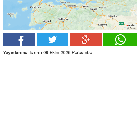
Yayınlanma Tarihi:
09 Ekim 2025 Persembe