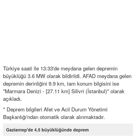
Türkiye saati ile 13:33'de meydana gelen depremin
büyüklüğü 3.6 MW olarak bildirildi. AFAD meydana gelen
depremin derinliğini 9.9 km, tam konum bilgisini ise
"Marmara Denizi - [27.11 km] Silivri (İstanbul)" olarak
açıkladı.
* Deprem bilgileri Afet ve Acil Durum Yönetimi
Başkanlığı'ndan otomatik olarak alınmaktadır.
Gaziantep'de 4.5 büyüklüğünde deprem