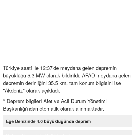
Türkiye saati ile 12:37'de meydana gelen depremin
büyüklüğü 5.3 MW olarak bildirildi. AFAD meydana gelen
depremin derinliğini 35.5 km, tam konum bilgisini ise
"Akdeniz" olarak açıkladı.
* Deprem bilgileri Afet ve Acil Durum Yönetimi
Başkanlığı'ndan otomatik olarak alınmaktadır.
Ege Denizinde 4.0 büyüklüğünde deprem