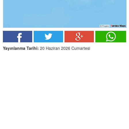
Yayınlanma Tarihi:
20 Haziran 2026 Cumartesi