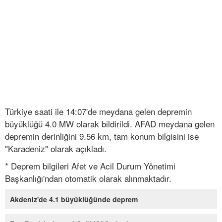
Türkiye saati ile 14:07'de meydana gelen depremin
büyüklüğü 4.0 MW olarak bildirildi. AFAD meydana gelen
depremin derinliğini 9.56 km, tam konum bilgisini ise
"Karadeniz" olarak açıkladı.
* Deprem bilgileri Afet ve Acil Durum Yönetimi
Başkanlığı'ndan otomatik olarak alınmaktadır.
Akdeniz'de 4.1 büyüklüğünde deprem