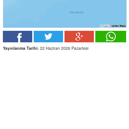
Yayınlanma Tarihi:
22 Haziran 2026 Pazartesi