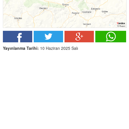
Yayınlanma Tarihi:
10 Haziran 2025 Salı