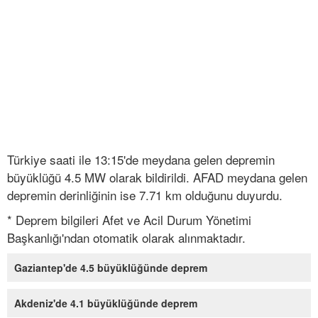
Türkiye saati ile 13:15'de meydana gelen depremin
büyüklüğü 4.5 MW olarak bildirildi. AFAD meydana gelen
depremin derinliğinin ise 7.71 km olduğunu duyurdu.
* Deprem bilgileri Afet ve Acil Durum Yönetimi
Başkanlığı'ndan otomatik olarak alınmaktadır.
Gaziantep'de 4.5 büyüklüğünde deprem
Akdeniz'de 4.1 büyüklüğünde deprem