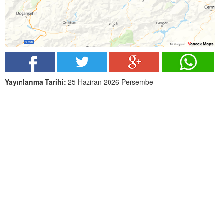
Yayınlanma Tarihi:
25 Haziran 2026 Persembe