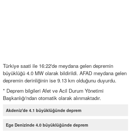
Türkiye saati ile 16:22'de meydana gelen depremin
büyüklüğü 4.0 MW olarak bildirildi. AFAD meydana gelen
depremin derinliğinin ise 9.13 km olduğunu duyurdu.
* Deprem bilgileri Afet ve Acil Durum Yönetimi
Başkanlığı'ndan otomatik olarak alınmaktadır.
Akdeniz'de 4.1 büyüklüğünde deprem
Ege Denizinde 4.0 büyüklüğünde deprem