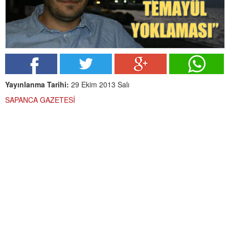
Yayınlanma Tarihi:
29 Ekim 2013 Salı
SAPANCA GAZETESİ