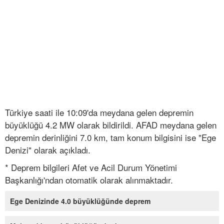
Türkiye saati ile 10:09'da meydana gelen depremin
büyüklüğü 4.2 MW olarak bildirildi. AFAD meydana gelen
depremin derinliğini 7.0 km, tam konum bilgisini ise "Ege
Denizi" olarak açıkladı.
* Deprem bilgileri Afet ve Acil Durum Yönetimi
Başkanlığı'ndan otomatik olarak alınmaktadır.
Ege Denizinde 4.0 büyüklüğünde deprem