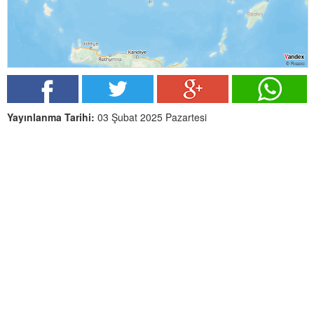
Yayınlanma Tarihi:
03 Şubat 2025 Pazartesi