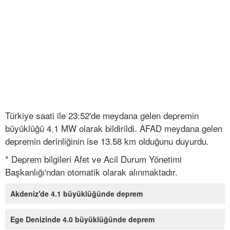
Türkiye saati ile 23:52'de meydana gelen depremin
büyüklüğü 4.1 MW olarak bildirildi. AFAD meydana gelen
depremin derinliğinin ise 13.58 km olduğunu duyurdu.
* Deprem bilgileri Afet ve Acil Durum Yönetimi
Başkanlığı'ndan otomatik olarak alınmaktadır.
Akdeniz'de 4.1 büyüklüğünde deprem
Ege Denizinde 4.0 büyüklüğünde deprem