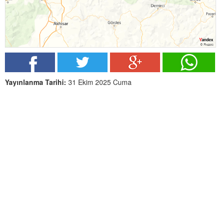
Yayınlanma Tarihi:
31 Ekim 2025 Cuma