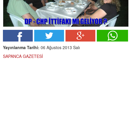
Yayınlanma Tarihi:
06 Ağustos 2013 Salı
SAPANCA GAZETESİ