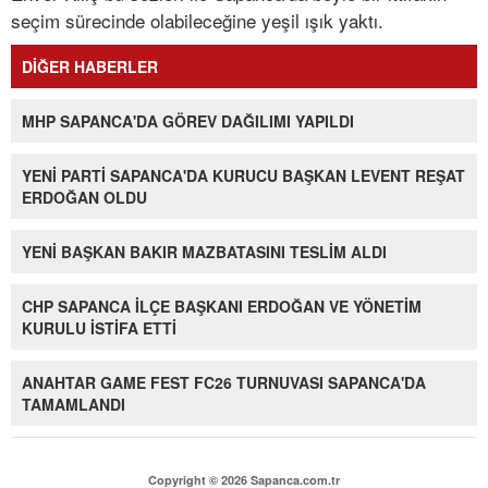
seçim sürecinde olabileceğine yeşil ışık yaktı.
DİĞER HABERLER
MHP SAPANCA'DA GÖREV DAĞILIMI YAPILDI
YENİ PARTİ SAPANCA'DA KURUCU BAŞKAN LEVENT REŞAT
ERDOĞAN OLDU
YENİ BAŞKAN BAKIR MAZBATASINI TESLİM ALDI
CHP SAPANCA İLÇE BAŞKANI ERDOĞAN VE YÖNETİM
KURULU İSTİFA ETTİ
ANAHTAR GAME FEST FC26 TURNUVASI SAPANCA'DA
TAMAMLANDI
Copyright © 2026 Sapanca.com.tr