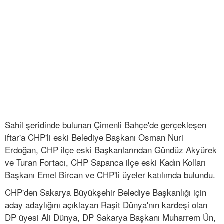
Sahil şeridinde bulunan Çimenli Bahçe'de gerçekleşen
iftar'a CHP'li eski Belediye Başkanı Osman Nuri
Erdoğan, CHP ilçe eski Başkanlarından Gündüz Akyürek
ve Turan Fortacı, CHP Sapanca ilçe eski Kadın Kolları
Başkanı Emel Bircan ve CHP'li üyeler katılımda bulundu.
CHP'den Sakarya Büyükşehir Belediye Başkanlığı için
aday adaylığını açıklayan Raşit Dünya'nın kardeşi olan
DP üyesi Ali Dünya, DP Sakarya Başkanı Muharrem Ün,