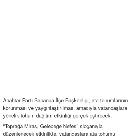
Anahtar Parti Sapanca İlçe Başkanlığı, ata tohumlarının
korunması ve yaygınlaştırılması amacıyla vatandaşlara
yönelik tohum dağıtım etkinliği gerçekleştirecek.
"Toprağa Miras, Geleceğe Nefes" sloganıyla
düzenlenecek etkinlikte, vatandaşlara ata tohumu