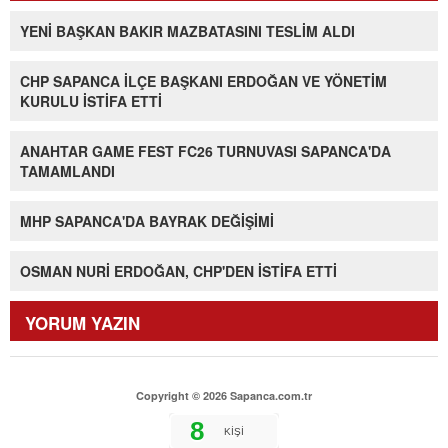
YENİ BAŞKAN BAKIR MAZBATASINI TESLİM ALDI
CHP SAPANCA İLÇE BAŞKANI ERDOĞAN VE YÖNETİM
KURULU İSTİFA ETTİ
ANAHTAR GAME FEST FC26 TURNUVASI SAPANCA'DA
TAMAMLANDI
MHP SAPANCA'DA BAYRAK DEĞİŞİMİ
OSMAN NURİ ERDOĞAN, CHP'DEN İSTİFA ETTİ
YORUM YAZIN
Copyright © 2026 Sapanca.com.tr