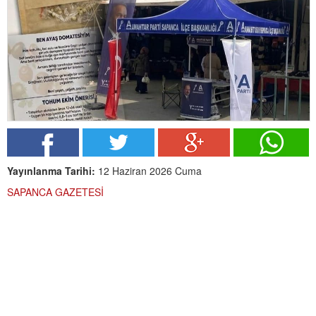
Yayınlanma Tarihi:
12 Haziran 2026 Cuma
SAPANCA GAZETESİ