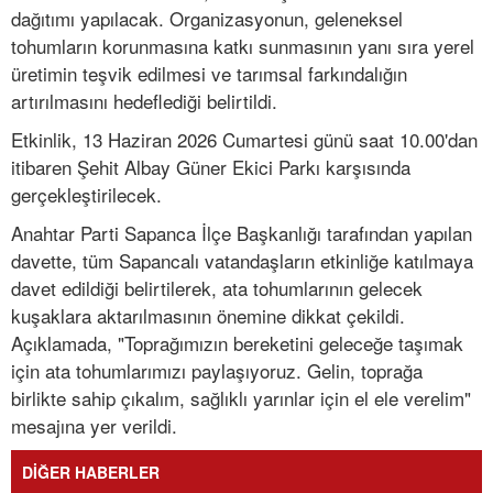
dağıtımı yapılacak. Organizasyonun, geleneksel
tohumların korunmasına katkı sunmasının yanı sıra yerel
üretimin teşvik edilmesi ve tarımsal farkındalığın
artırılmasını hedeflediği belirtildi.
Etkinlik, 13 Haziran 2026 Cumartesi günü saat 10.00'dan
itibaren Şehit Albay Güner Ekici Parkı karşısında
gerçekleştirilecek.
Anahtar Parti Sapanca İlçe Başkanlığı tarafından yapılan
davette, tüm Sapancalı vatandaşların etkinliğe katılmaya
davet edildiği belirtilerek, ata tohumlarının gelecek
kuşaklara aktarılmasının önemine dikkat çekildi.
Açıklamada, "Toprağımızın bereketini geleceğe taşımak
için ata tohumlarımızı paylaşıyoruz. Gelin, toprağa
birlikte sahip çıkalım, sağlıklı yarınlar için el ele verelim"
mesajına yer verildi.
DİĞER HABERLER