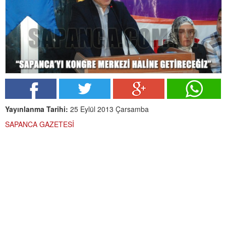
Yayınlanma Tarihi:
25 Eylül 2013 Çarsamba
SAPANCA GAZETESİ