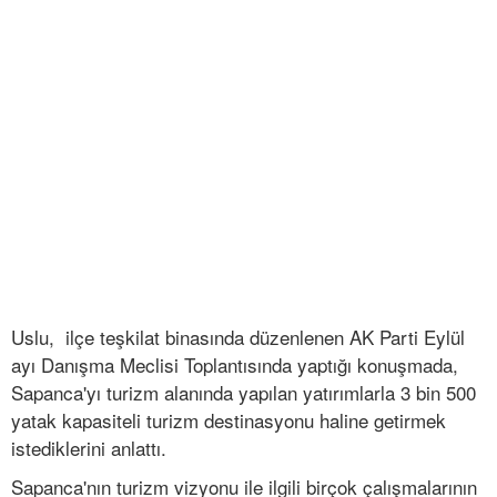
Uslu, ilçe teşkilat binasında düzenlenen AK Parti Eylül
ayı Danışma Meclisi Toplantısında yaptığı konuşmada,
Sapanca'yı turizm alanında yapılan yatırımlarla 3 bin 500
yatak kapasiteli turizm destinasyonu haline getirmek
istediklerini anlattı.
Sapanca'nın turizm vizyonu ile ilgili birçok çalışmalarının