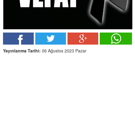
Yayınlanma Tarihi:
06 Ağustos 2023 Pazar