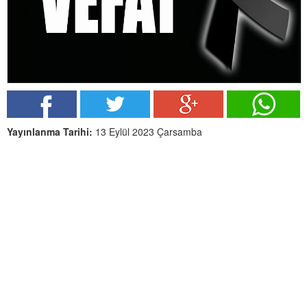
Yayınlanma Tarihi:
13 Eylül 2023 Çarsamba