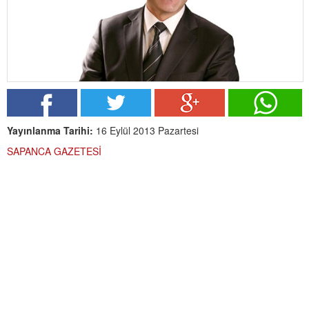
Yayınlanma Tarihi:
16 Eylül 2013 Pazartesi
SAPANCA GAZETESİ