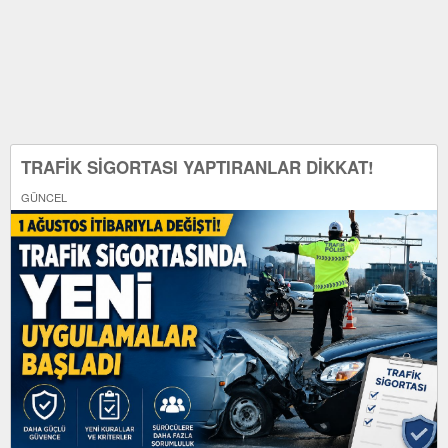
TRAFİK SİGORTASI YAPTIRANLAR DİKKAT!
GÜNCEL