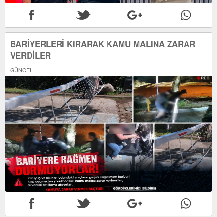
BARİYERLERİ KIRARAK KAMU MALINA ZARAR
VERDİLER
GÜNCEL