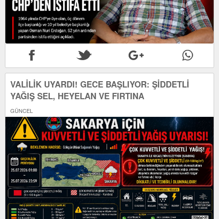
VALİLİK UYARDI! GECE BAŞLIYOR: ŞİDDETLİ
YAĞIŞ SEL, HEYELAN VE FIRTINA
GÜNCEL