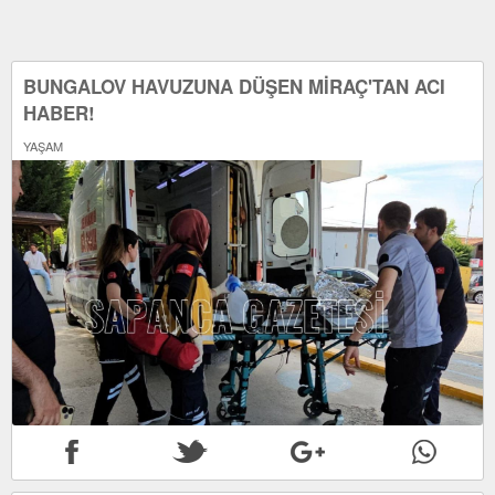
BUNGALOV HAVUZUNA DÜŞEN MİRAÇ'TAN ACI
HABER!
YAŞAM