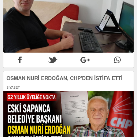
OSMAN NURİ ERDOĞAN, CHP'DEN İSTİFA ETTİ
SİYASET