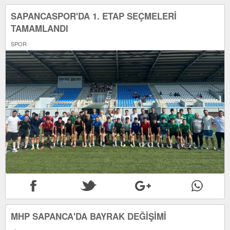
SAPANCASPOR'DA 1. ETAP SEÇMELERİ
TAMAMLANDI
SPOR
MHP SAPANCA'DA BAYRAK DEĞİŞİMİ