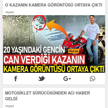
O KAZANIN KAMERA GÖRÜNTÜSÜ ORTAYA ÇIKTI
YAŞAM
MOTOSİKLET SÜRÜCÜSÜNDEN ACI HABER
GELDİ
YAŞAM