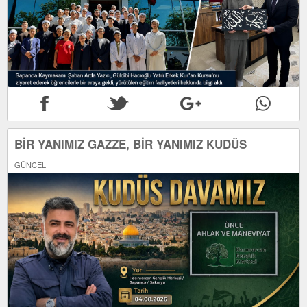
BİR YANIMIZ GAZZE, BİR YANIMIZ KUDÜS
GÜNCEL