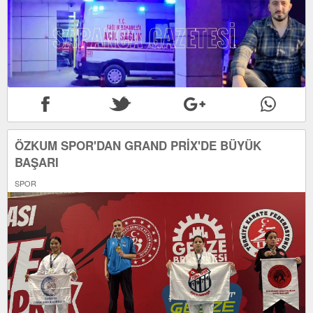
ÖZKUM SPOR'DAN GRAND PRİX'DE BÜYÜK
BAŞARI
SPOR