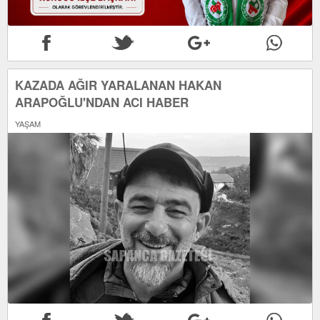
KAZADA AĞIR YARALANAN HAKAN
ARAPOĞLU'NDAN ACI HABER
YAŞAM