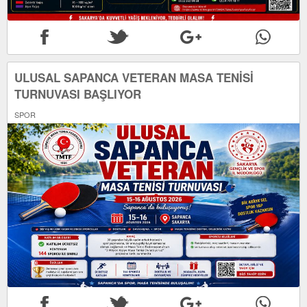
ULUSAL SAPANCA VETERAN MASA TENİSİ
TURNUVASI BAŞLIYOR
SPOR