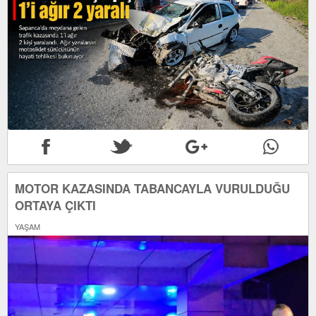
MOTOR KAZASINDA TABANCAYLA VURULDUĞU
ORTAYA ÇIKTI
YAŞAM