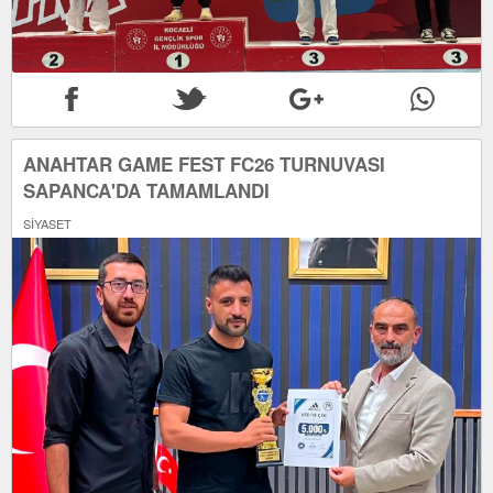
ANAHTAR GAME FEST FC26 TURNUVASI
SAPANCA'DA TAMAMLANDI
SİYASET