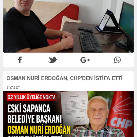
OSMAN NURİ ERDOĞAN, CHP'DEN İSTİFA ETTİ
SİYASET