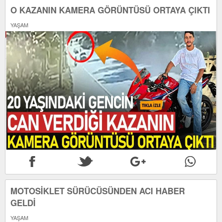
O KAZANIN KAMERA GÖRÜNTÜSÜ ORTAYA ÇIKTI
YAŞAM
MOTOSİKLET SÜRÜCÜSÜNDEN ACI HABER
GELDİ
YAŞAM