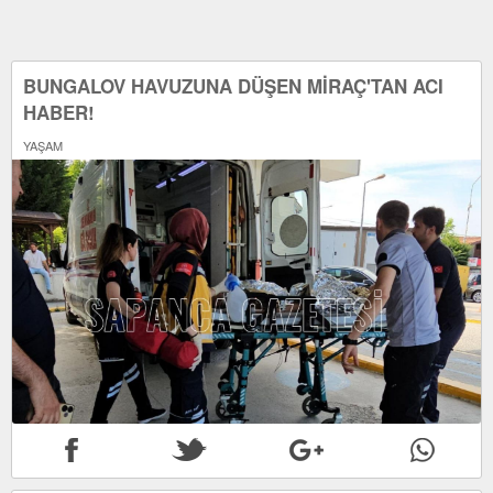
BUNGALOV HAVUZUNA DÜŞEN MİRAÇ'TAN ACI
HABER!
YAŞAM