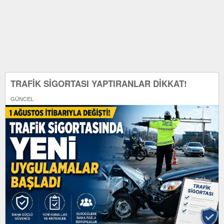
TRAFİK SİGORTASI YAPTIRANLAR DİKKAT!
GÜNCEL