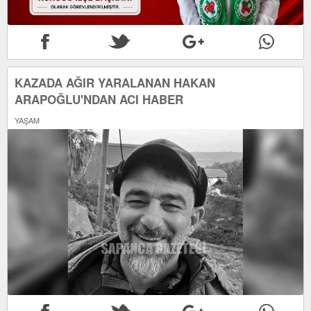
KAZADA AĞIR YARALANAN HAKAN
ARAPOĞLU'NDAN ACI HABER
YAŞAM