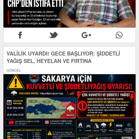
VALİLİK UYARDI! GECE BAŞLIYOR: ŞİDDETLİ
YAĞIŞ SEL, HEYELAN VE FIRTINA
GÜNCEL