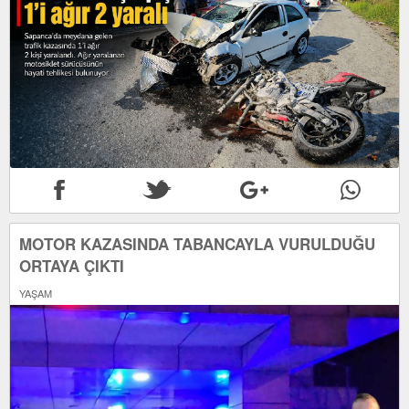
MOTOR KAZASINDA TABANCAYLA VURULDUĞU
ORTAYA ÇIKTI
YAŞAM