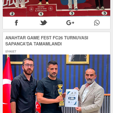
ANAHTAR GAME FEST FC26 TURNUVASI
SAPANCA'DA TAMAMLANDI
SİYASET