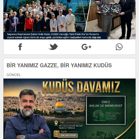
BİR YANIMIZ GAZZE, BİR YANIMIZ KUDÜS
GÜNCEL