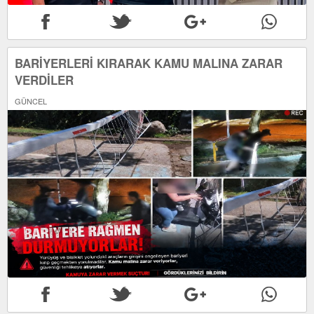
BARİYERLERİ KIRARAK KAMU MALINA ZARAR
VERDİLER
GÜNCEL