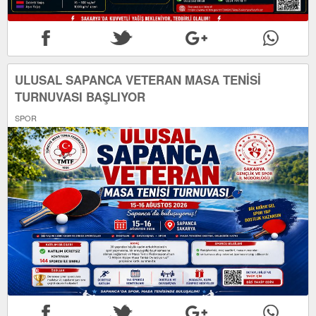
ULUSAL SAPANCA VETERAN MASA TENİSİ
TURNUVASI BAŞLIYOR
SPOR