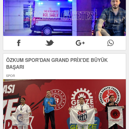
ÖZKUM SPOR'DAN GRAND PRİX'DE BÜYÜK
BAŞARI
SPOR