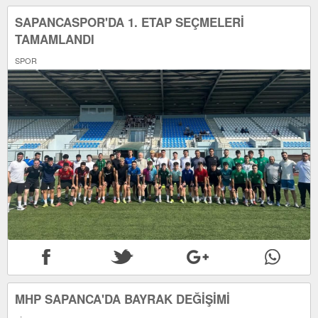
SAPANCASPOR'DA 1. ETAP SEÇMELERİ
TAMAMLANDI
SPOR
MHP SAPANCA'DA BAYRAK DEĞİŞİMİ