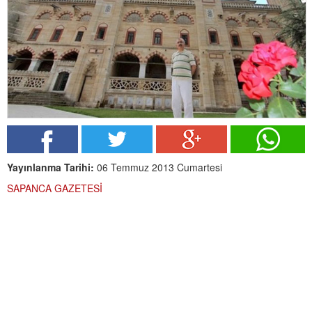
Yayınlanma Tarihi:
06 Temmuz 2013 Cumartesi
SAPANCA GAZETESİ