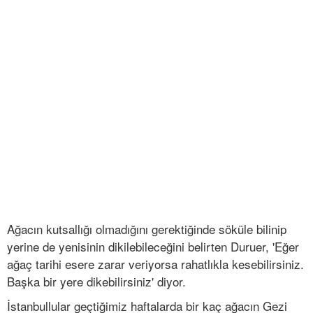
Ağacın kutsallığı olmadığını gerektiğinde söküle bilinip
yerine de yenisinin dikilebileceğini belirten Duruer, 'Eğer
ağaç tarihi esere zarar veriyorsa rahatlıkla kesebilirsiniz.
Başka bir yere dikebilirsiniz' diyor.
İstanbullular geçtiğimiz haftalarda bir kaç ağacın Gezi