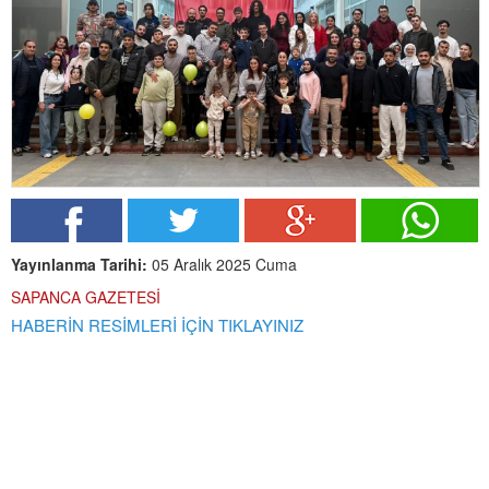
Yayınlanma Tarihi:
05 Aralık 2025 Cuma
SAPANCA GAZETESİ
HABERİN RESİMLERİ İÇİN TIKLAYINIZ