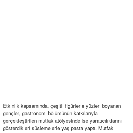
Etkinlik kapsamında, çeşitli figürlerle yüzleri boyanan
gençler, gastronomi bölümünün katkılarıyla
gerçekleştirilen mutfak atölyesinde ise yaratıcılıklarını
gösterdikleri süslemelerle yaş pasta yaptı. Mutfak