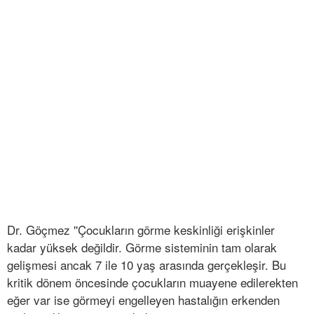
Dr. Göçmez ''Çocukların görme keskinliği erişkinler
kadar yüksek değildir. Görme sisteminin tam olarak
gelişmesi ancak 7 ile 10 yaş arasında gerçekleşir. Bu
kritik dönem öncesinde çocukların muayene edilerekten
eğer var ise görmeyi engelleyen hastalığın erkenden