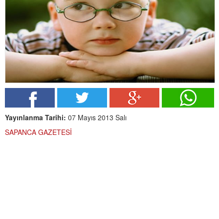
Yayınlanma Tarihi:
07 Mayıs 2013 Salı
SAPANCA GAZETESİ