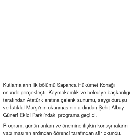
Kutlamaların ilk bölümü Sapanca Hükümet Konağı
önünde gerçekleşti. Kaymakamlık ve belediye başkanlığı
tarafından Atatürk anıtına çelenk sunumu, saygı duruşu
ve İstiklal Marşı'nın okunmasının ardından Şehit Albay
Güneri Ekici Parkı'ndaki programa geçildi.
Program, günün anlam ve önemine ilişkin konuşmaların
yapılmasının ardından öğrenci tarafından şiir okundu,