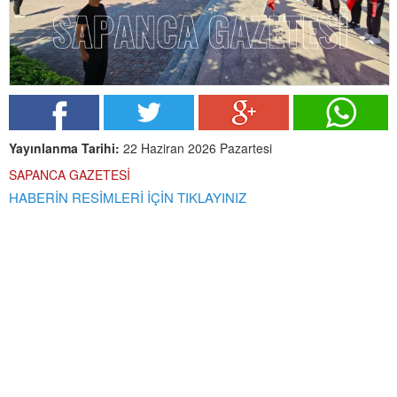
Yayınlanma Tarihi:
22 Haziran 2026 Pazartesi
SAPANCA GAZETESİ
HABERİN RESİMLERİ İÇİN TIKLAYINIZ