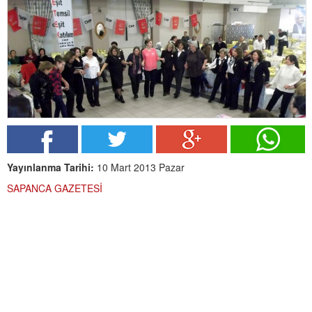
Yayınlanma Tarihi:
10 Mart 2013 Pazar
SAPANCA GAZETESİ