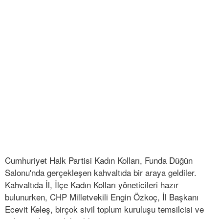
Cumhuriyet Halk Partisi Kadın Kolları, Funda Düğün
Salonu'nda gerçekleşen kahvaltıda bir araya geldiler.
Kahvaltıda İl, İlçe Kadın Kolları yöneticileri hazır
bulunurken, CHP Milletvekili Engin Özkoç, İl Başkanı
Ecevit Keleş, birçok sivil toplum kuruluşu temsilcisi ve