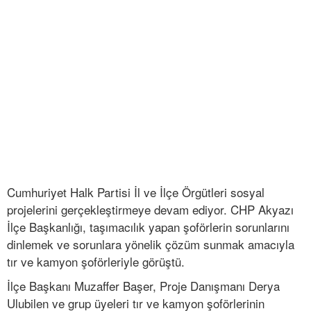
Cumhuriyet Halk Partisi İl ve İlçe Örgütleri sosyal
projelerini gerçekleştirmeye devam ediyor. CHP Akyazı
İlçe Başkanlığı, taşımacılık yapan şoförlerin sorunlarını
dinlemek ve sorunlara yönelik çözüm sunmak amacıyla
tır ve kamyon şoförleriyle görüştü.
İlçe Başkanı Muzaffer Başer, Proje Danışmanı Derya
Ulubilen ve grup üyeleri tır ve kamyon şoförlerinin