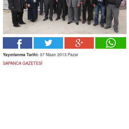
Yayınlanma Tarihi:
07 Nisan 2013 Pazar
SAPANCA GAZETESİ