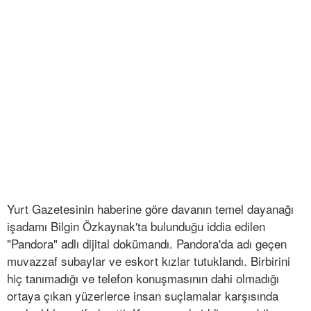
Yurt Gazetesinin haberine göre davanın temel dayanağı
işadamı Bilgin Özkaynak'ta bulunduğu iddia edilen
"Pandora" adlı dijital dokümandı. Pandora'da adı geçen
muvazzaf subaylar ve eskort kızlar tutuklandı. Birbirini
hiç tanımadığı ve telefon konuşmasının dahi olmadığı
ortaya çıkan yüzerlerce insan suçlamalar karşısında