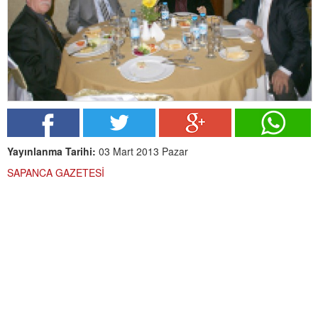
Yayınlanma Tarihi:
03 Mart 2013 Pazar
SAPANCA GAZETESİ