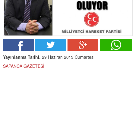
Yayınlanma Tarihi:
29 Haziran 2013 Cumartesi
SAPANCA GAZETESİ