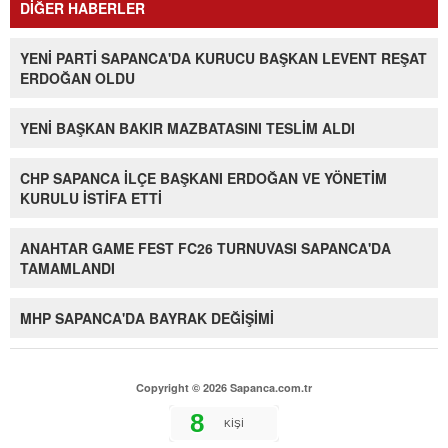
DİĞER HABERLER
YENİ PARTİ SAPANCA'DA KURUCU BAŞKAN LEVENT REŞAT
ERDOĞAN OLDU
YENİ BAŞKAN BAKIR MAZBATASINI TESLİM ALDI
CHP SAPANCA İLÇE BAŞKANI ERDOĞAN VE YÖNETİM
KURULU İSTİFA ETTİ
ANAHTAR GAME FEST FC26 TURNUVASI SAPANCA'DA
TAMAMLANDI
MHP SAPANCA'DA BAYRAK DEĞİŞİMİ
Copyright © 2026 Sapanca.com.tr