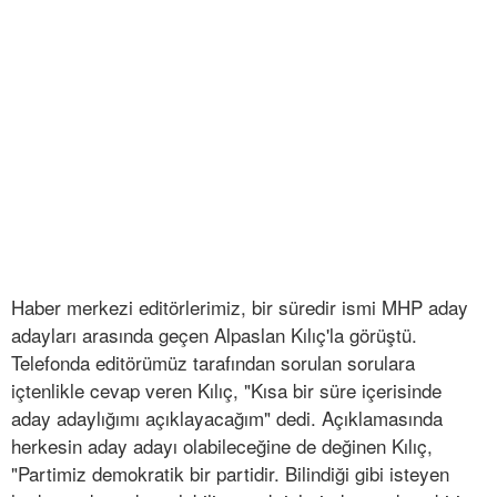
Haber merkezi editörlerimiz, bir süredir ismi MHP aday
adayları arasında geçen Alpaslan Kılıç'la görüştü.
Telefonda editörümüz tarafından sorulan sorulara
içtenlikle cevap veren Kılıç, "Kısa bir süre içerisinde
aday adaylığımı açıklayacağım" dedi. Açıklamasında
herkesin aday adayı olabileceğine de değinen Kılıç,
"Partimiz demokratik bir partidir. Bilindiği gibi isteyen