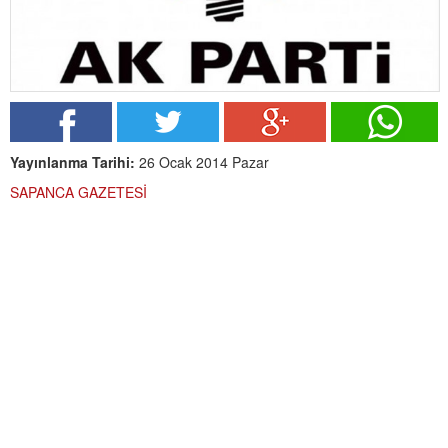
Yayınlanma Tarihi:
26 Ocak 2014 Pazar
SAPANCA GAZETESİ