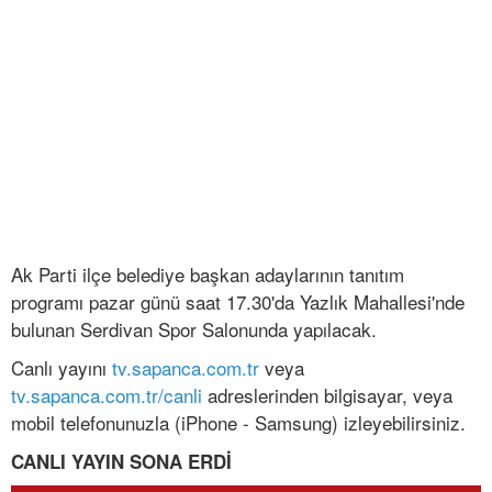
Ak Parti ilçe belediye başkan adaylarının tanıtım
programı pazar günü saat 17.30'da Yazlık Mahallesi'nde
bulunan Serdivan Spor Salonunda yapılacak.
Canlı yayını
tv.sapanca.com.tr
veya
tv.sapanca.com.tr/canli
adreslerinden bilgisayar, veya
mobil telefonunuzla (iPhone - Samsung) izleyebilirsiniz.
CANLI YAYIN SONA ERDİ