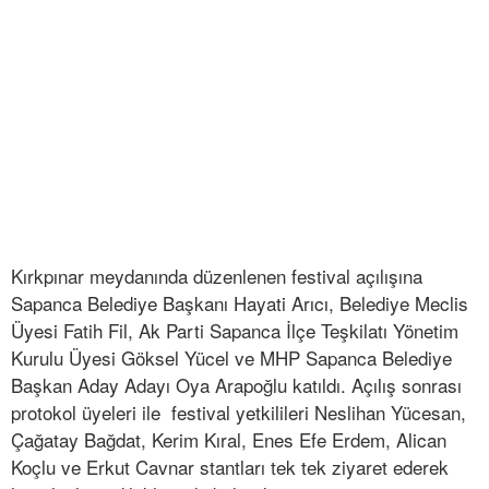
Kırkpınar meydanında düzenlenen festival açılışına
Sapanca Belediye Başkanı Hayati Arıcı, Belediye Meclis
Üyesi Fatih Fil, Ak Parti Sapanca İlçe Teşkilatı Yönetim
Kurulu Üyesi Göksel Yücel ve MHP Sapanca Belediye
Başkan Aday Adayı Oya Arapoğlu katıldı. Açılış sonrası
protokol üyeleri ile festival yetkilileri Neslihan Yücesan,
Çağatay Bağdat, Kerim Kıral, Enes Efe Erdem, Alican
Koçlu ve Erkut Cavnar stantları tek tek ziyaret ederek