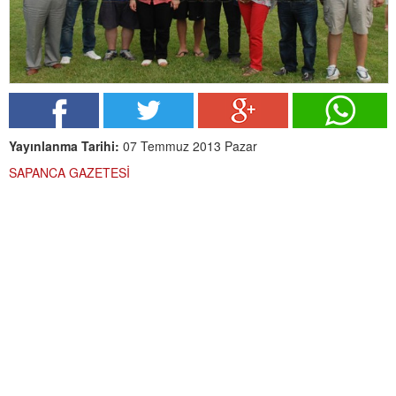
Yayınlanma Tarihi:
07 Temmuz 2013 Pazar
SAPANCA GAZETESİ