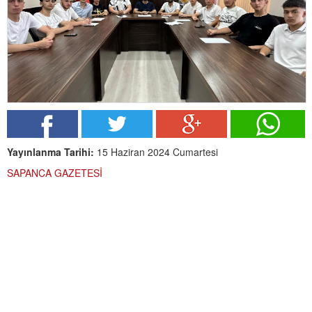
Yayınlanma Tarihi:
15 Haziran 2024 Cumartesi
SAPANCA GAZETESİ