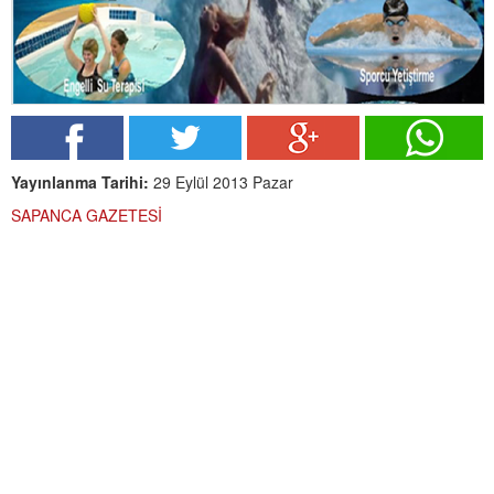
Yayınlanma Tarihi:
29 Eylül 2013 Pazar
SAPANCA GAZETESİ