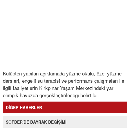
Kulüpten yapılan açıklamada yüzme okulu, özel yüzme
dersleri, engelli su terapisi ve performans çalışmaları ile
ilgili faaliyetlerin Kırkpınar Yaşam Merkezindeki yarı
olimpik havuzda gerçekleştirileceği belirtildi.
DİĞER HABERLER
SOFDER'DE BAYRAK DEĞİŞİMİ