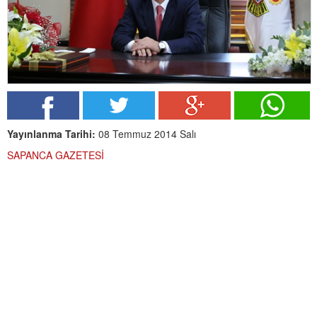
Yayınlanma Tarihi:
08 Temmuz 2014 Salı
SAPANCA GAZETESİ