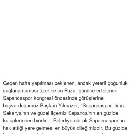
Geçen hafta yapılması beklenen, ancak yeterli çoğunluk
sağlanamaması üzerine bu Pazar gününe ertelenen
Sapancaspor kongresi öncesinde görüşlerine
başvurduğumuz Başkan Yılmazer, "Sapancaspor ilimiz
Sakarya'nın ve güzel ilçemiz Sapanca'nın en güzide
kulüplerinden biridir… Belediye olarak Sapancaspor'un
hak ettiği yere gelmesi en büyük dileğimizdir. Bu güzide