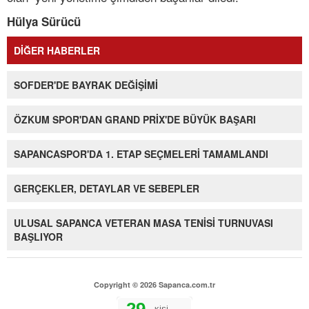
Hülya Sürücü
DİĞER HABERLER
SOFDER'DE BAYRAK DEĞİŞİMİ
ÖZKUM SPOR'DAN GRAND PRİX'DE BÜYÜK BAŞARI
SAPANCASPOR'DA 1. ETAP SEÇMELERİ TAMAMLANDI
GERÇEKLER, DETAYLAR VE SEBEPLER
ULUSAL SAPANCA VETERAN MASA TENİSİ TURNUVASI
BAŞLIYOR
Copyright © 2026 Sapanca.com.tr