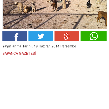
Yayınlanma Tarihi:
19 Haziran 2014 Persembe
SAPANCA GAZETESİ