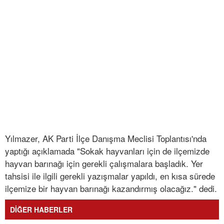
Yılmazer, AK Parti İlçe Danışma Meclisi Toplantısı'nda
yaptığı açıklamada "Sokak hayvanları için de ilçemizde
hayvan barınağı için gerekli çalışmalara başladık. Yer
tahsisi ile ilgili gerekli yazışmalar yapıldı, en kısa sürede
ilçemize bir hayvan barınağı kazandırmış olacağız." dedi.
DİĞER HABERLER