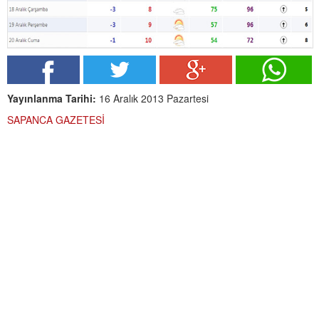
Yayınlanma Tarihi:
16 Aralık 2013 Pazartesi
SAPANCA GAZETESİ