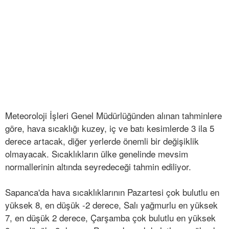
Meteoroloji İşleri Genel Müdürlüğünden alınan tahminlere
göre, hava sıcaklığı kuzey, iç ve batı kesimlerde 3 ila 5
derece artacak, diğer yerlerde önemli bir değişiklik
olmayacak. Sıcaklıkların ülke genelinde mevsim
normallerinin altında seyredeceği tahmin ediliyor.
Sapanca'da hava sıcaklıklarının Pazartesi çok bulutlu en
yüksek 8, en düşük -2 derece, Salı yağmurlu en yüksek
7, en düşük 2 derece, Çarşamba çok bulutlu en yüksek