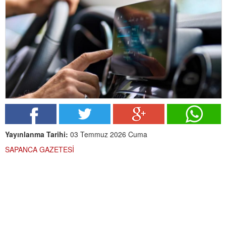
Yayınlanma Tarihi:
03 Temmuz 2026 Cuma
SAPANCA GAZETESİ