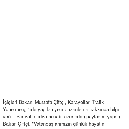
İçişleri Bakanı Mustafa Çiftçi, Karayolları Trafik
Yönetmeliği'nde yapılan yeni düzenleme hakkında bilgi
verdi. Sosyal medya hesabı üzerinden paylaşım yapan
Bakan Çiftçi, "Vatandaşlarımızın günlük hayatını