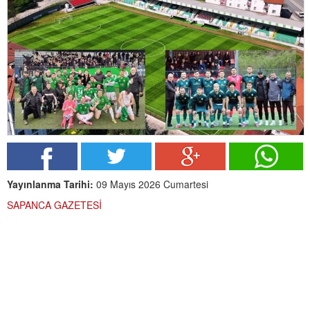
Yayınlanma Tarihi:
09 Mayıs 2026 Cumartesi
SAPANCA GAZETESİ