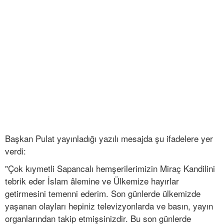
Başkan Pulat yayınladığı yazılı mesajda şu ifadelere yer
verdi:
"Çok kıymetli Sapancalı hemşerilerimizin Miraç Kandilini
tebrik eder İslam âlemine ve Ülkemize hayırlar
getirmesini temenni ederim. Son günlerde ülkemizde
yaşanan olayları hepiniz televizyonlarda ve basın, yayın
organlarından takip etmişsinizdir. Bu son günlerde