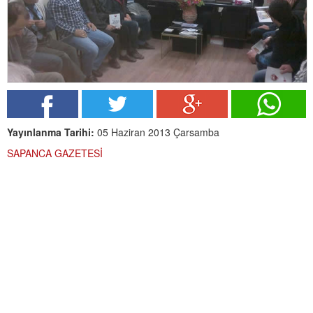
Yayınlanma Tarihi:
05 Haziran 2013 Çarsamba
SAPANCA GAZETESİ