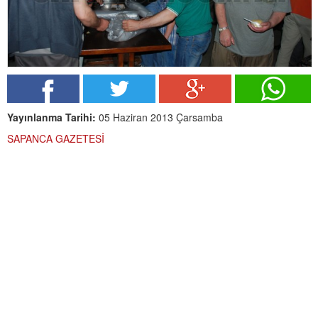
Yayınlanma Tarihi:
05 Haziran 2013 Çarsamba
SAPANCA GAZETESİ