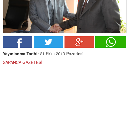
Yayınlanma Tarihi:
21 Ekim 2013 Pazartesi
SAPANCA GAZETESİ