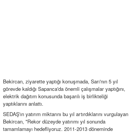
Bekircan, ziyarette yaptığı konuşmada, Sarı'nın 5 yıl
görevde kaldığı Sapanca'da önemli çalışmalar yaptığını,
elektrik dağıtım konusunda başarılı iş birlikteliği
yaptıklarını anlattı.
SEDAŞ'ın yatırım miktarını bu yıl artırdıklarını vurgulayan
Bekircan, "Rekor düzeyde yatırımı yıl sonunda
tamamlamayı hedefliyoruz. 2011-2013 döneminde