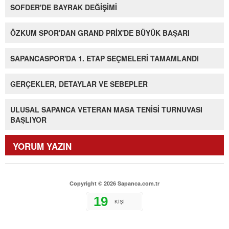
SOFDER'DE BAYRAK DEĞİŞİMİ
ÖZKUM SPOR'DAN GRAND PRİX'DE BÜYÜK BAŞARI
SAPANCASPOR'DA 1. ETAP SEÇMELERİ TAMAMLANDI
GERÇEKLER, DETAYLAR VE SEBEPLER
ULUSAL SAPANCA VETERAN MASA TENİSİ TURNUVASI
BAŞLIYOR
YORUM YAZIN
Copyright © 2026 Sapanca.com.tr