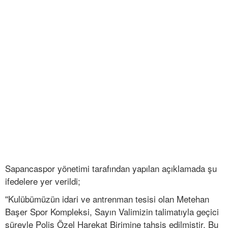
Sapancaspor yönetimi tarafından yapılan açıklamada şu
ifedelere yer verildi;
''Kulübümüzün idari ve antrenman tesisi olan Metehan
Başer Spor Kompleksi, Sayın Valimizin talimatıyla geçici
süreyle Polis Özel Harekat Birimine tahsis edilmiştir. Bu