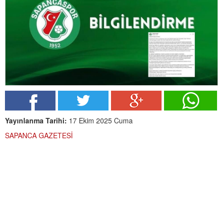
Yayınlanma Tarihi:
17 Ekim 2025 Cuma
SAPANCA GAZETESİ