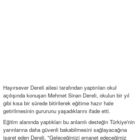
Hayırsever Dereli ailesi tarafından yaptırılan okul
açılışında konuşan Mehmet Sinan Dereli, okulun bir yıl
gibi kısa bir sürede bitirilerek eğitime hazır hale
getirilmesinin gururunu yaşadıklarını ifade etti.
Eğitim alanında yaptıkları bu anlamlı desteğin Türkiye'nin
yarınlarına daha güvenli bakabilmesini sağlayacağına
işaret eden Dereli, "Geleceğimizi emanet edeceğimiz