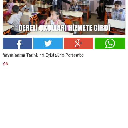
Yayınlanma Tarihi:
19 Eylül 2013 Persembe
AA