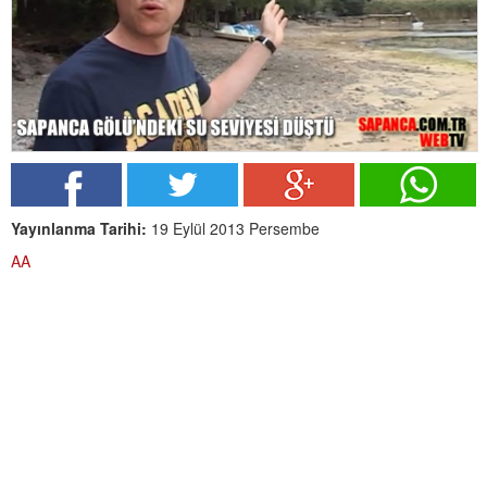
Yayınlanma Tarihi:
19 Eylül 2013 Persembe
AA