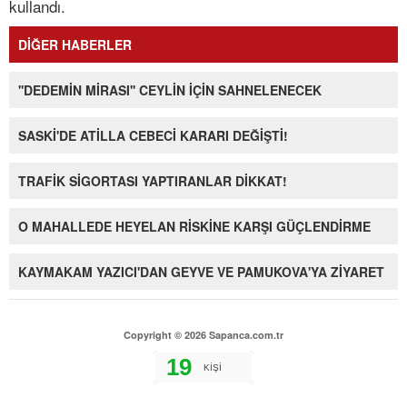
kullandı.
DİĞER HABERLER
''DEDEMİN MİRASI'' CEYLİN İÇİN SAHNELENECEK
SASKİ'DE ATİLLA CEBECİ KARARI DEĞİŞTİ!
TRAFİK SİGORTASI YAPTIRANLAR DİKKAT!
O MAHALLEDE HEYELAN RİSKİNE KARŞI GÜÇLENDİRME
KAYMAKAM YAZICI'DAN GEYVE VE PAMUKOVA'YA ZİYARET
Copyright © 2026 Sapanca.com.tr