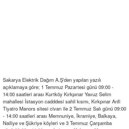
Sakarya Elektrik Dağım A.Ş'den yapılan yazılı
açıklamaya göre; 1 Temmuz Pazartesi günü 09:00 -
14:00 saatleri arası Kurtköy Kırkpınar Yavuz Selim
mahallesi İstasyon cadddesi sahil kısmı, Kırkpınar Anfi
Tiyatro Manors sitesi civarı ile 2 Temmuz Salı günü 09:00
- 14:00 saatleri arası Memnuniye, İkramiye, Balkaya,
Nailiye ve Şükriye köyleri ve 3 Temmuz Çarşamba