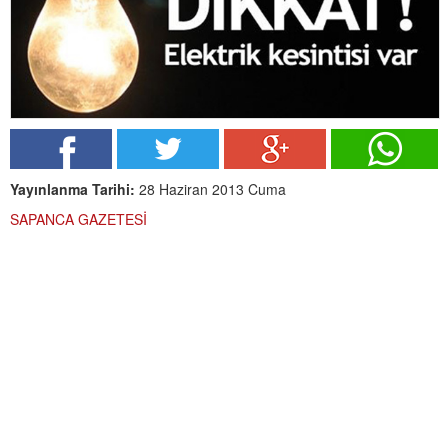
Yayınlanma Tarihi:
28 Haziran 2013 Cuma
SAPANCA GAZETESİ