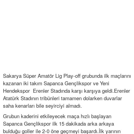
Sakarya Süper Amatör Lig Play-off grubunda ilk maçlarını
kazanan iki takım Sapanca Gençlikspor ve Yeni
Hendekspor Erenler Stadında karşı karşıya geldi.Erenler
Atatürk Stadının tribünleri tamamen dolarken duvarlar
saha kenarları bile seyirciyi almadı.
Grubun kaderini etkileyecek maça hızlı başlayan
Sapanca Gençlikspor ilk 15 dakikada arka arkaya
bulduğu goller ile 2-0 öne geçmeyi başardı.İlk yarının