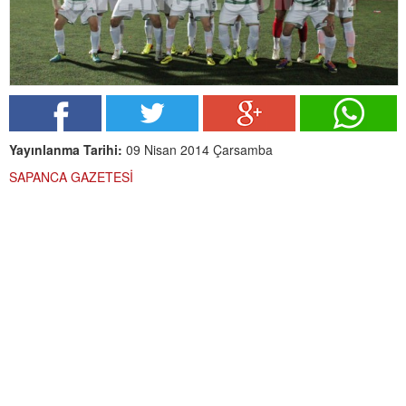
Yayınlanma Tarihi:
09 Nisan 2014 Çarsamba
SAPANCA GAZETESİ