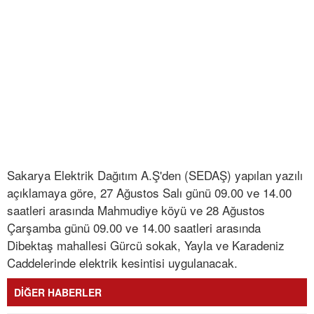
Sakarya Elektrik Dağıtım A.Ş'den (SEDAŞ) yapılan yazılı
açıklamaya göre, 27 Ağustos Salı günü 09.00 ve 14.00
saatleri arasında Mahmudiye köyü ve 28 Ağustos
Çarşamba günü 09.00 ve 14.00 saatleri arasında
Dibektaş mahallesi Gürcü sokak, Yayla ve Karadeniz
Caddelerinde elektrik kesintisi uygulanacak.
DİĞER HABERLER