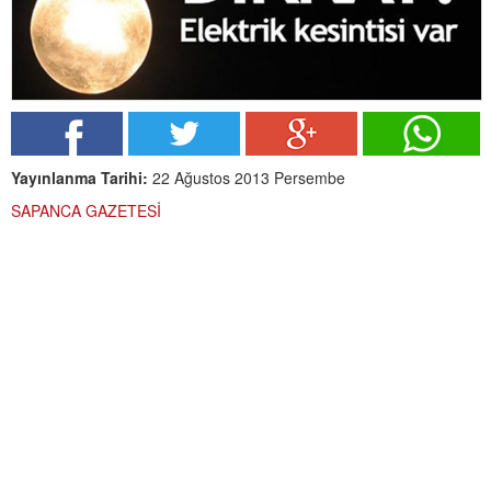
Yayınlanma Tarihi:
22 Ağustos 2013 Persembe
SAPANCA GAZETESİ