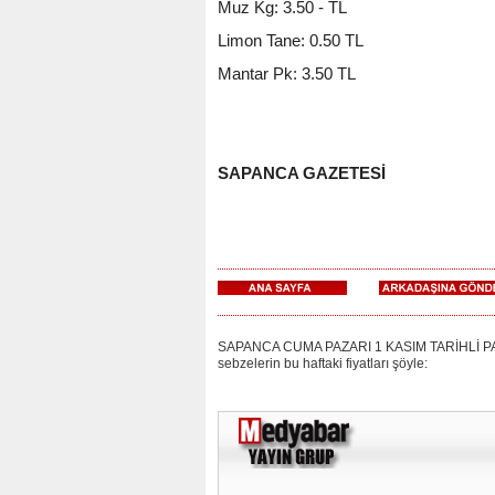
Muz Kg: 3.50 - TL
Limon Tane: 0.50 TL
Mantar Pk: 3.50 TL
SAPANCA GAZETESİ
SAPANCA CUMA PAZARI 1 KASIM TARİHLİ PARA
sebzelerin bu haftaki fiyatları şöyle: