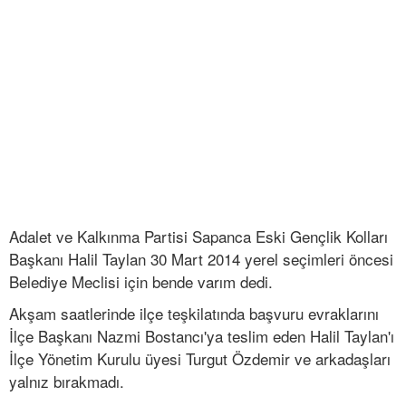
Adalet ve Kalkınma Partisi Sapanca Eski Gençlik Kolları
Başkanı Halil Taylan 30 Mart 2014 yerel seçimleri öncesi
Belediye Meclisi için bende varım dedi.
Akşam saatlerinde ilçe teşkilatında başvuru evraklarını
İlçe Başkanı Nazmi Bostancı'ya teslim eden Halil Taylan'ı
İlçe Yönetim Kurulu üyesi Turgut Özdemir ve arkadaşları
yalnız bırakmadı.