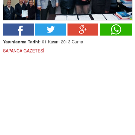
Yayınlanma Tarihi:
01 Kasım 2013 Cuma
SAPANCA GAZETESİ