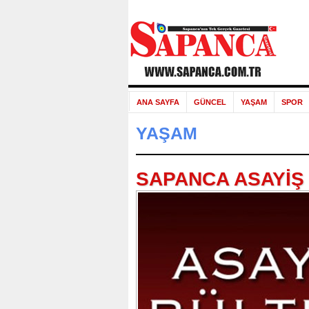
ANA SAYFA
GÜNCEL
YAŞAM
SPOR
YAŞAM
SAPANCA ASAYİŞ