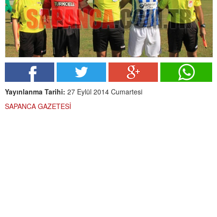
Yayınlanma Tarihi:
27 Eylül 2014 Cumartesi
SAPANCA GAZETESİ